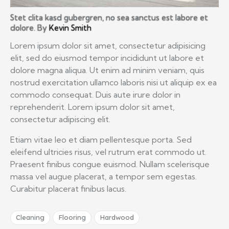
Stet clita kasd gubergren, no sea sanctus est labore et
dolore. By
Kevin Smith
Lorem ipsum dolor sit amet, consectetur adipisicing
elit, sed do eiusmod tempor incididunt ut labore et
dolore magna aliqua. Ut enim ad minim veniam, quis
nostrud exercitation ullamco laboris nisi ut aliquip ex ea
commodo consequat. Duis aute irure dolor in
reprehenderit. Lorem ipsum dolor sit amet,
consectetur adipiscing elit.
Etiam vitae leo et diam pellentesque porta. Sed
eleifend ultricies risus, vel rutrum erat commodo ut.
Praesent finibus congue euismod. Nullam scelerisque
massa vel augue placerat, a tempor sem egestas.
Curabitur placerat finibus lacus.
Cleaning
Flooring
Hardwood