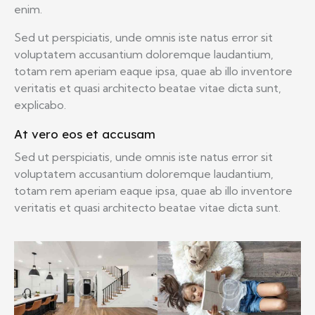
enim.
Sed ut perspiciatis, unde omnis iste natus error sit
voluptatem accusantium doloremque laudantium,
totam rem aperiam eaque ipsa, quae ab illo inventore
veritatis et quasi architecto beatae vitae dicta sunt,
explicabo.
At vero eos et accusam
Sed ut perspiciatis, unde omnis iste natus error sit
voluptatem accusantium doloremque laudantium,
totam rem aperiam eaque ipsa, quae ab illo inventore
veritatis et quasi architecto beatae vitae dicta sunt.