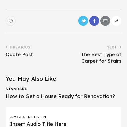
PREVIOUS
NEXT
Quote Post
The Best Type of
Carpet for Stairs
You May Also Like
STANDARD
How to Get a House Ready for Renovation?
AMBER NELSON
Insert Audio Title Here