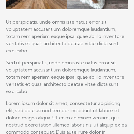
Ut perspiciatis, unde omnis iste natus error sit
voluptatem accusantium doloremque laudantium,
totam rem aperiam eaque ipsa, quae ab illo inventore
veritatis et quasi architecto beatae vitae dicta sunt,
explicabo.
Sed ut perspiciatis, unde omnis iste natus error sit
voluptatem accusantium doloremque laudantium,
totam rem aperiam eaque ipsa, quae ab illo inventore
veritatis et quasi architecto beatae vitae dicta sunt,
explicabo.
Lorem ipsum dolor sit amet, consectetur adipisicing
elit, sed do eiusmod tempor incididunt ut labore et
dolore magna aliqua. Ut enim ad minim veniam, quis
nostrud exercitation ullamco laboris nisi ut aliquip ex ea
commodo consequat. Duis aute irure dolor in