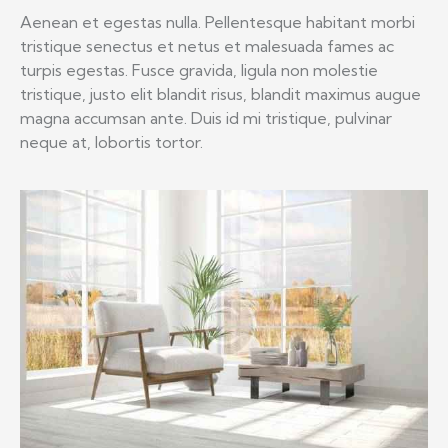
Aenean et egestas nulla. Pellentesque habitant morbi
tristique senectus et netus et malesuada fames ac
turpis egestas. Fusce gravida, ligula non molestie
tristique, justo elit blandit risus, blandit maximus augue
magna accumsan ante. Duis id mi tristique, pulvinar
neque at, lobortis tortor.